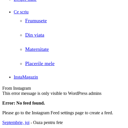
Ce scriu
Frumusete
Din viata
Maternitate
Placerile mele
InstaMagazin
From Instagram
This error message is only visible to WordPress admins
Error: No feed found.
Please go to the Instagram Feed settings page to create a feed.
Septembrie, joi
- Oaza pentru fete