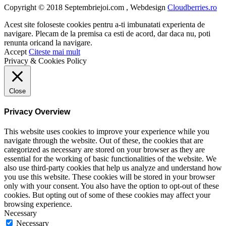
Copyright © 2018 Septembriejoi.com , Webdesign
Cloudberries.ro
Acest site foloseste cookies pentru a-ti imbunatati experienta de
navigare. Plecam de la premisa ca esti de acord, dar daca nu, poti
renunta oricand la navigare.
Accept
Citeste mai mult
Privacy & Cookies Policy
Close
Privacy Overview
This website uses cookies to improve your experience while you
navigate through the website. Out of these, the cookies that are
categorized as necessary are stored on your browser as they are
essential for the working of basic functionalities of the website. We
also use third-party cookies that help us analyze and understand how
you use this website. These cookies will be stored in your browser
only with your consent. You also have the option to opt-out of these
cookies. But opting out of some of these cookies may affect your
browsing experience.
Necessary
Necessary