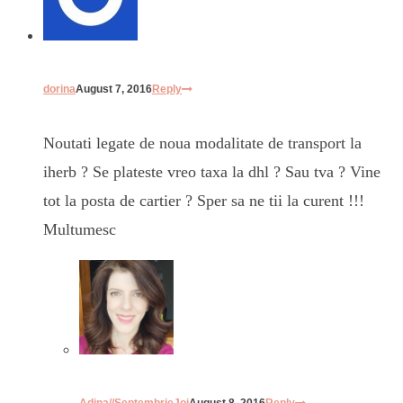
dorina
August 7, 2016
Reply
Noutati legate de noua modalitate de transport la
iherb ? Se plateste vreo taxa la dhl ? Sau tva ? Vine
tot la posta de cartier ? Sper sa ne tii la curent !!!
Multumesc