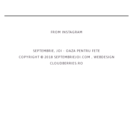
FROM INSTAGRAM
SEPTEMBRIE, JOI
- OAZA PENTRU FETE
COPYRIGHT © 2018 SEPTEMBRIEJOI.COM , WEBDESIGN
CLOUDBERRIES.RO