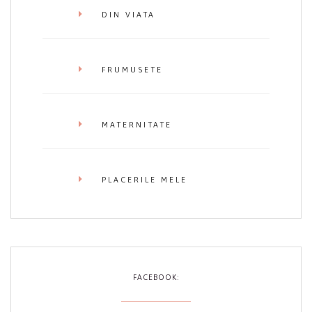
DIN VIATA
FRUMUSETE
MATERNITATE
PLACERILE MELE
FACEBOOK: