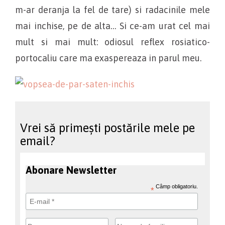
m-ar deranja la fel de tare) si radacinile mele
mai inchise, pe de alta… Si ce-am urat cel mai
mult si mai mult: odiosul reflex rosiatico-
portocaliu care ma exaspereaza in parul meu.
Vrei să primești postările mele pe
email?
Abonare Newsletter
Câmp obligatoriu.
*