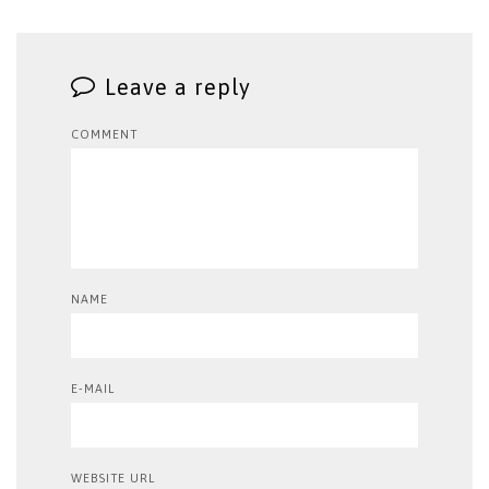
Leave a reply
COMMENT
NAME
E-MAIL
WEBSITE URL