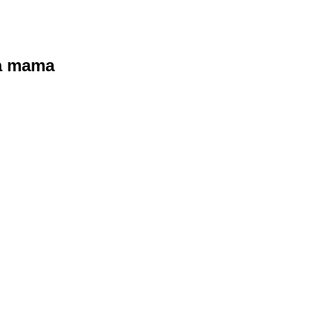
ra mama