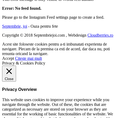
Error: No feed found.
Please go to the Instagram Feed settings page to create a feed.
Septembrie, joi
- Oaza pentru fete
Copyright © 2018 Septembriejoi.com , Webdesign
Cloudberries.ro
Acest site foloseste cookies pentru a-ti imbunatati experienta de
navigare. Plecam de la premisa ca esti de acord, dar daca nu, poti
renunta oricand la navigare.
Accept
Citeste mai mult
Privacy & Cookies Policy
Close
Privacy Overview
This website uses cookies to improve your experience while you
navigate through the website. Out of these, the cookies that are
categorized as necessary are stored on your browser as they are
essential for the working of basic functionalities of the website. We