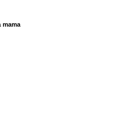
ra mama