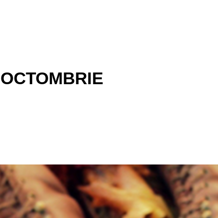
 OCTOMBRIE