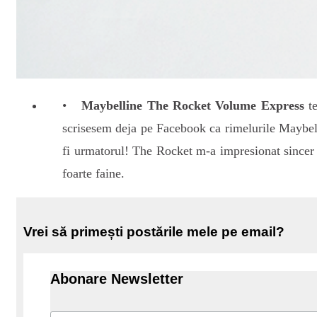
Maybelline The Rocket Volume Express
te
scrisesem deja pe Facebook ca rimelurile Maybell
fi urmatorul! The Rocket m-a impresionat sincer 
foarte faine.
Vrei să primești postările mele pe email?
Abonare Newsletter