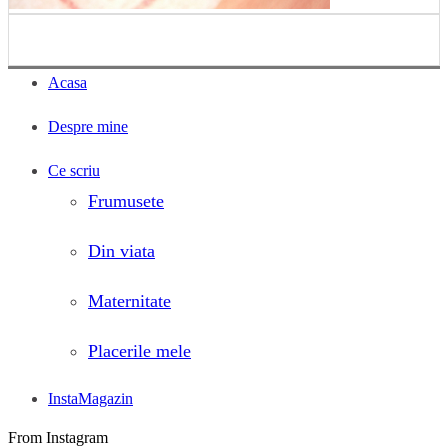
Acasa
Despre mine
Ce scriu
Frumusete
Din viata
Maternitate
Placerile mele
InstaMagazin
From Instagram