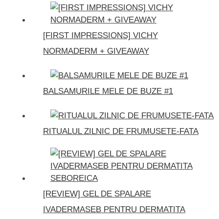
[FIRST IMPRESSIONS] VICHY
NORMADERM + GIVEAWAY
BALSAMURILE MELE DE BUZE #1
RITUALUL ZILNIC DE FRUMUSETE-FATA
[REVIEW] GEL DE SPALARE
IVADERMASEB PENTRU DERMATITA