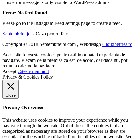
This error message is only visible to WordPress admins
Error: No feed found.
Please go to the Instagram Feed settings page to create a feed.
Septembrie, joi
- Oaza pentru fete
Copyright © 2018 Septembriejoi.com , Webdesign
Cloudberries.ro
Acest site foloseste cookies pentru a-ti imbunatati experienta de
navigare. Plecam de la premisa ca esti de acord, dar daca nu, poti
renunta oricand la navigare.
Accept
Citeste mai mult
Privacy & Cookies Policy
Close
Privacy Overview
This website uses cookies to improve your experience while you
navigate through the website. Out of these, the cookies that are
categorized as necessary are stored on your browser as they are
essential for the working of basic functionalities of the website. We