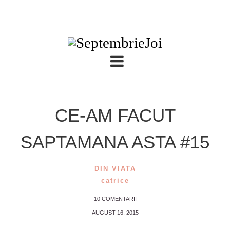
CE-AM FACUT
SAPTAMANA ASTA #15
DIN VIATA
catrice
10 COMENTARII
AUGUST 16, 2015