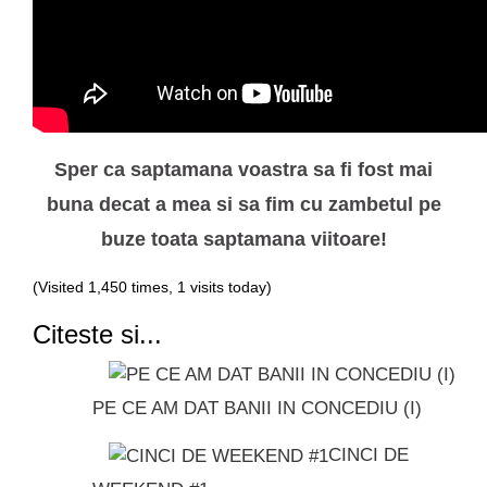
Sper ca saptamana voastra sa fi fost mai
buna decat a mea si sa fim cu zambetul pe
buze toata saptamana viitoare!
(Visited 1,450 times, 1 visits today)
Citeste si...
PE CE AM DAT BANII IN CONCEDIU (I)
CINCI DE