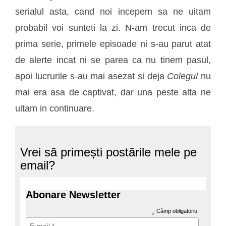
serialul asta, cand noi incepem sa ne uitam
probabil voi sunteti la zi. N-am trecut inca de
prima serie, primele episoade ni s-au parut atat
de alerte incat ni se parea ca nu tinem pasul,
apoi lucrurile s-au mai asezat si deja
Colegul
nu
mai era asa de captivat, dar una peste alta ne
uitam in continuare.
Vrei să primești postările mele pe
email?
Abonare Newsletter
Câmp obligatoriu.
*