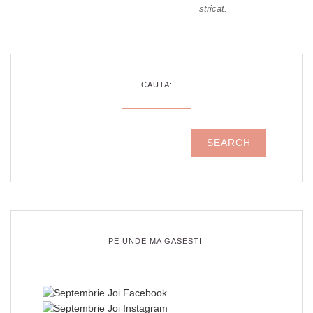
stricat.
CAUTA:
PE UNDE MA GASESTI: