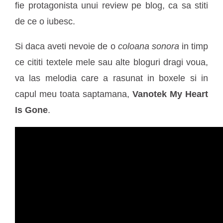
fie protagonista unui review pe blog, ca sa stiti
de ce o iubesc.
Si daca aveti nevoie de o
coloana sonora
in timp
ce cititi textele mele sau alte bloguri dragi voua,
va las melodia care a rasunat in boxele si in
capul meu toata saptamana,
Vanotek My Heart
Is Gone
.