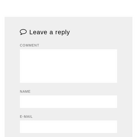
Leave a reply
COMMENT
NAME
E-MAIL