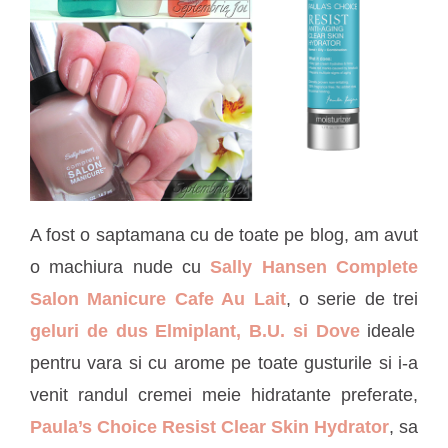
A fost o saptamana cu de toate pe blog, am avut
o machiura nude cu
Sally Hansen Complete
Salon Manicure Cafe Au Lait
, o serie de trei
geluri de dus Elmiplant, B.U. si Dove
ideale
pentru vara si cu arome pe toate gusturile si i-a
venit randul cremei meie hidratante preferate,
Paula’s Choice Resist Clear Skin Hydrator
, sa