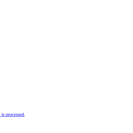
is processed
.