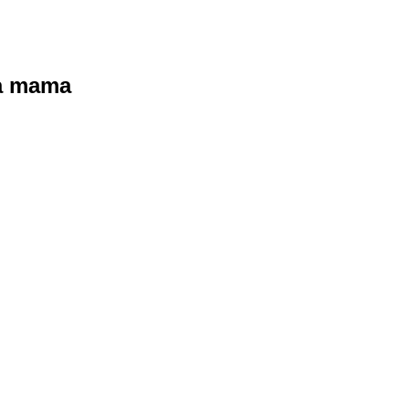
ra mama