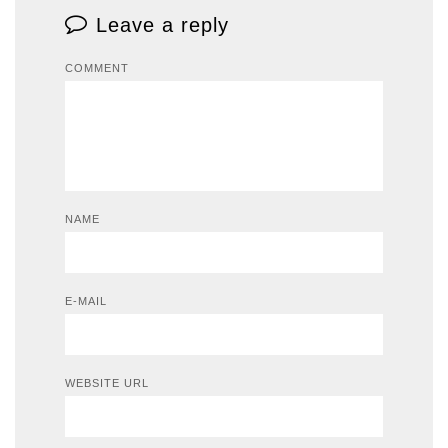
Leave a reply
COMMENT
NAME
E-MAIL
WEBSITE URL