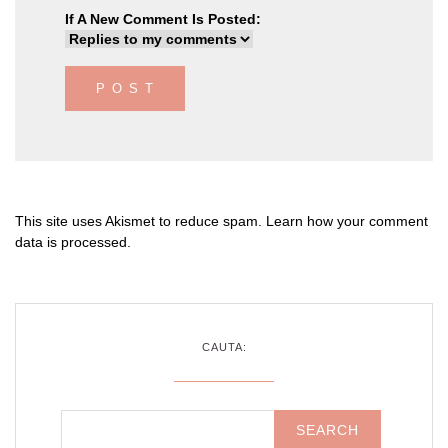
If A New Comment Is Posted:
This site uses Akismet to reduce spam.
Learn how your comment
data is processed
.
CAUTA: