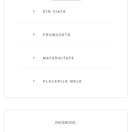
DIN VIATA
FRUMUSETE
MATERNITATE
PLACERILE MELE
FACEBOOK: