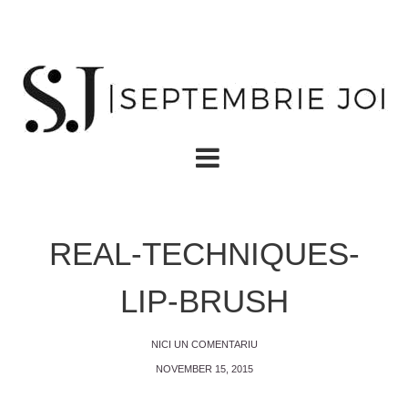
REAL-TECHNIQUES-
LIP-BRUSH
NICI UN COMENTARIU
NOVEMBER 15, 2015