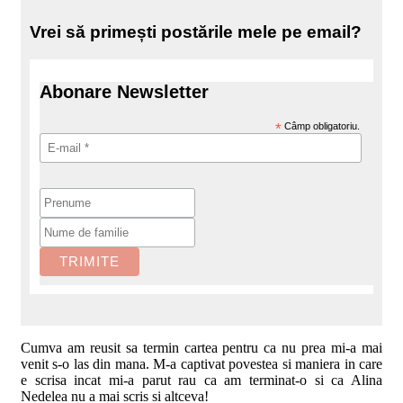
Vrei să primești postările mele pe email?
Abonare Newsletter
*
Câmp obligatoriu.
Cumva am reusit sa termin cartea pentru ca nu prea mi-a mai
venit s-o las din mana. M-a captivat povestea si maniera in care
e scrisa incat mi-a parut rau ca am terminat-o si ca Alina
Nedelea nu a mai scris si altceva!