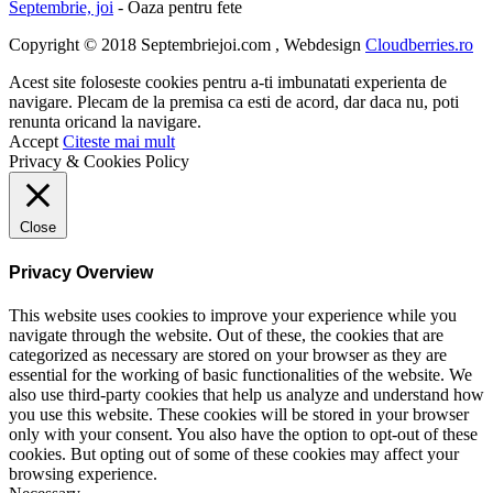
Septembrie, joi
- Oaza pentru fete
Copyright © 2018 Septembriejoi.com , Webdesign
Cloudberries.ro
Acest site foloseste cookies pentru a-ti imbunatati experienta de
navigare. Plecam de la premisa ca esti de acord, dar daca nu, poti
renunta oricand la navigare.
Accept
Citeste mai mult
Privacy & Cookies Policy
Close
Privacy Overview
This website uses cookies to improve your experience while you
navigate through the website. Out of these, the cookies that are
categorized as necessary are stored on your browser as they are
essential for the working of basic functionalities of the website. We
also use third-party cookies that help us analyze and understand how
you use this website. These cookies will be stored in your browser
only with your consent. You also have the option to opt-out of these
cookies. But opting out of some of these cookies may affect your
browsing experience.