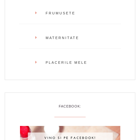
FRUMUSETE
MATERNITATE
PLACERILE MELE
FACEBOOK: