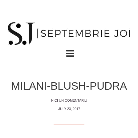
MILANI-BLUSH-PUDRA
NICI UN COMENTARIU
JULY 23, 2017