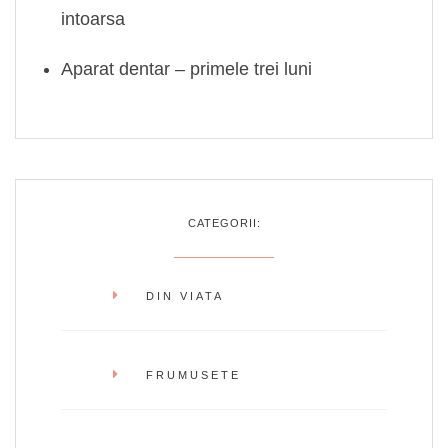
intoarsa
Aparat dentar – primele trei luni
CATEGORII:
DIN VIATA
FRUMUSETE