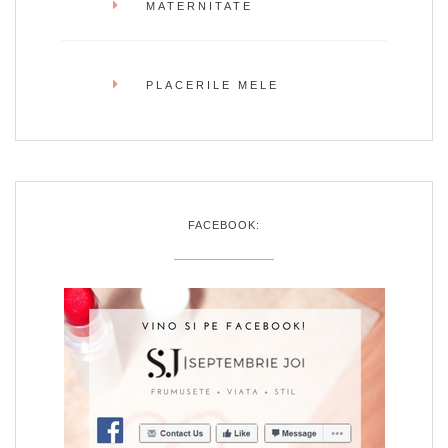
MATERNITATE
PLACERILE MELE
FACEBOOK: