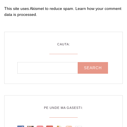
This site uses Akismet to reduce spam.
Learn how your comment
data is processed
.
CAUTA:
PE UNDE MA GASESTI: