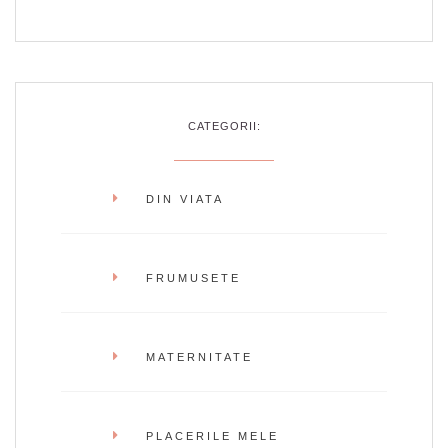
CATEGORII:
DIN VIATA
FRUMUSETE
MATERNITATE
PLACERILE MELE