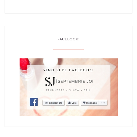
FACEBOOK: