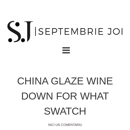
CHINA GLAZE WINE
DOWN FOR WHAT
SWATCH
NICI UN COMENTARIU