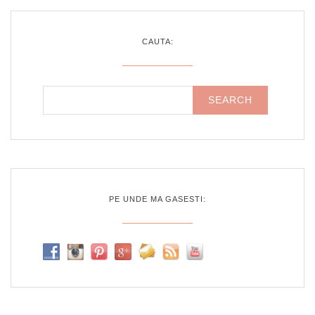
CAUTA:
PE UNDE MA GASESTI: