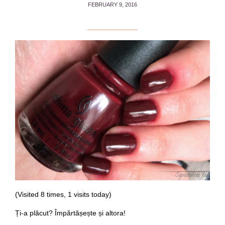
FEBRUARY 9, 2016
(Visited 8 times, 1 visits today)
Ți-a plăcut? Împărtășește și altora!