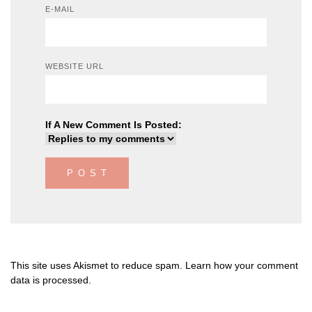
E-MAIL
WEBSITE URL
If A New Comment Is Posted:
This site uses Akismet to reduce spam.
Learn how your comment
data is processed
.