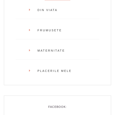
DIN VIATA
FRUMUSETE
MATERNITATE
PLACERILE MELE
FACEBOOK: