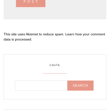
This site uses Akismet to reduce spam.
Learn how your comment
data is processed
.
CAUTA: