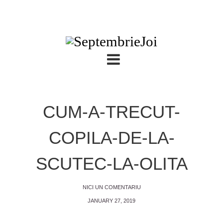
CUM-A-TRECUT-
COPILA-DE-LA-
SCUTEC-LA-OLITA
NICI UN COMENTARIU
JANUARY 27, 2019