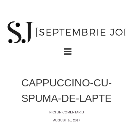
CAPPUCCINO-CU-
SPUMA-DE-LAPTE
NICI UN COMENTARIU
AUGUST 16, 2017