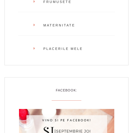
FRUMUSETE
MATERNITATE
PLACERILE MELE
FACEBOOK: