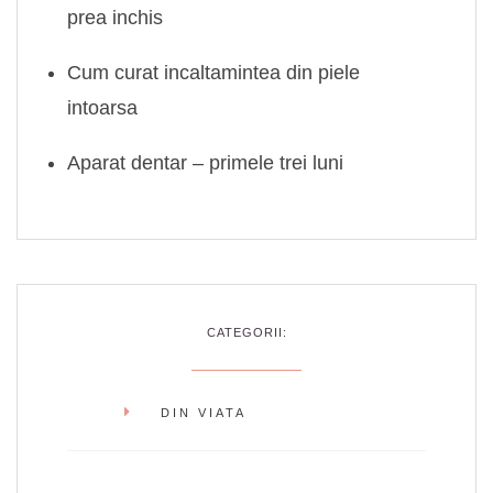
prea inchis
Cum curat incaltamintea din piele
intoarsa
Aparat dentar – primele trei luni
CATEGORII:
DIN VIATA