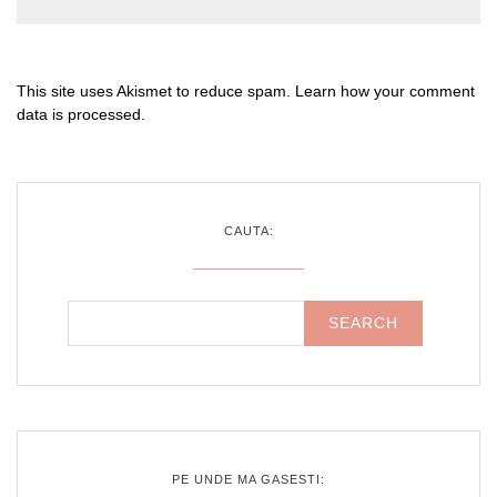
This site uses Akismet to reduce spam.
Learn how your comment
data is processed
.
CAUTA:
PE UNDE MA GASESTI: