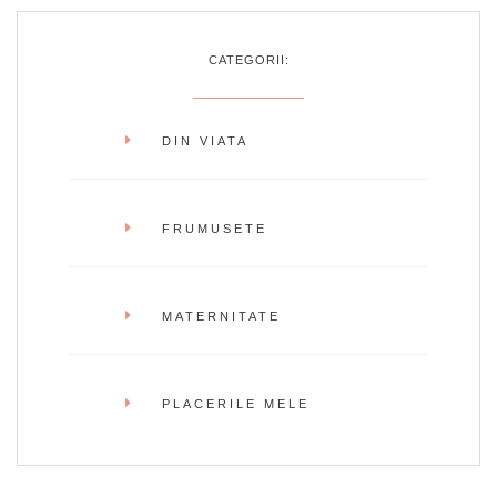
CATEGORII:
DIN VIATA
FRUMUSETE
MATERNITATE
PLACERILE MELE