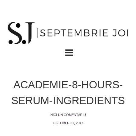
ACADEMIE-8-HOURS-
SERUM-INGREDIENTS
NICI UN COMENTARIU
OCTOBER 31, 2017