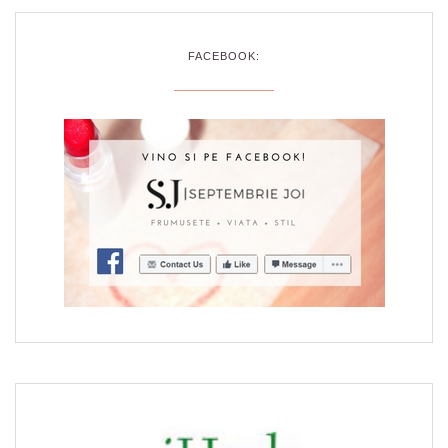
FACEBOOK: