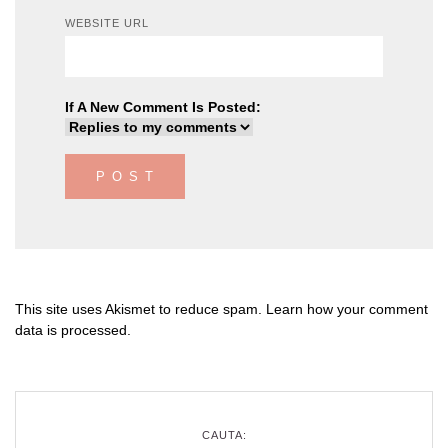
WEBSITE URL
If A New Comment Is Posted:
This site uses Akismet to reduce spam.
Learn how your comment
data is processed
.
CAUTA: