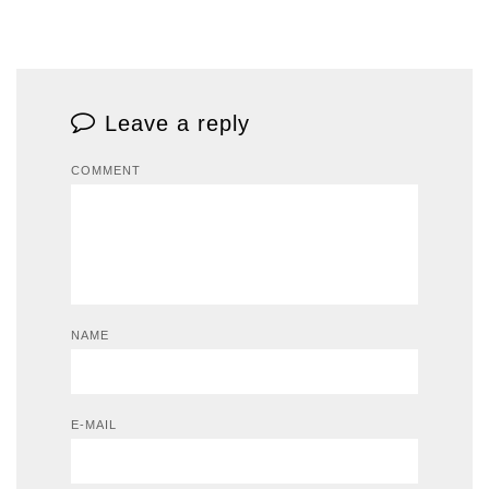
Leave a reply
COMMENT
NAME
E-MAIL