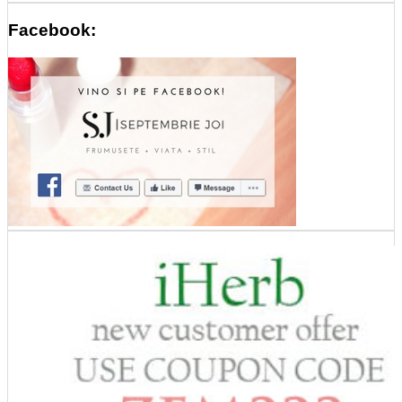
Facebook: