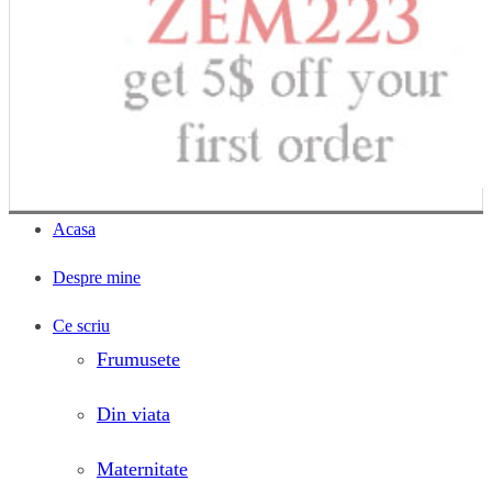
Acasa
Despre mine
Ce scriu
Frumusete
Din viata
Maternitate