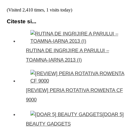
(Visited 2,410 times, 1 visits today)
Citeste si...
RUTINA DE INGRIJIRE A PARULUI –
TOAMNA-IARNA 2013 (I)
[REVIEW] PERIA ROTATIVA ROWENTA CF
9000
[DOAR 5]
BEAUTY GADGETS