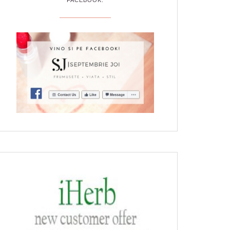
FACEBOOK: