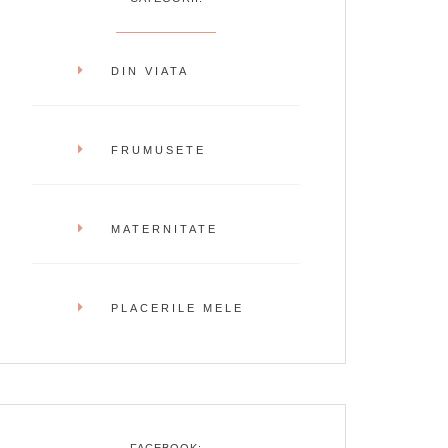
DIN VIATA
FRUMUSETE
MATERNITATE
PLACERILE MELE