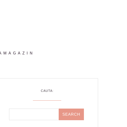
AMAGAZIN
CAUTA: