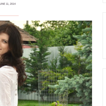
UNE 11, 2014