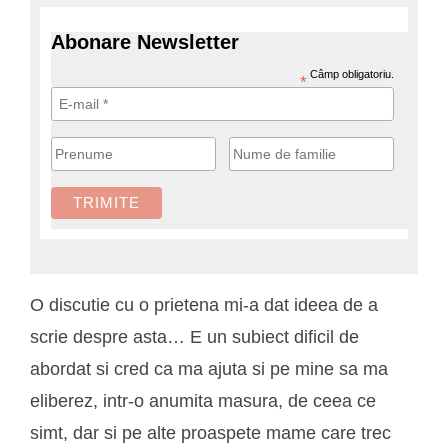
Abonare Newsletter
Câmp obligatoriu.
*
O discutie cu o prietena mi-a dat ideea de a
scrie despre asta… E un subiect dificil de
abordat si cred ca ma ajuta si pe mine sa ma
eliberez, intr-o anumita masura, de ceea ce
simt, dar si pe alte proaspete mame care trec