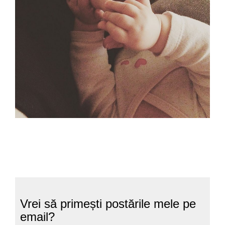
Vrei să primești postările mele pe
email?