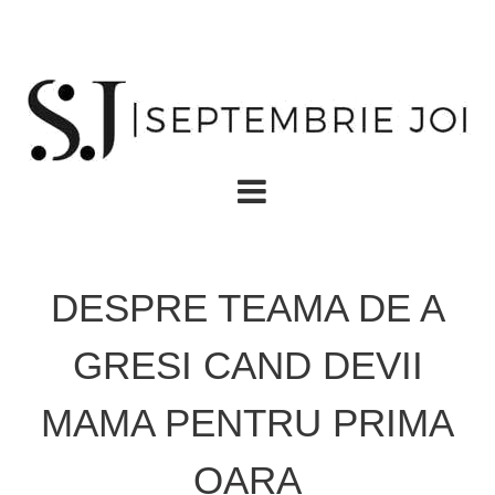
DESPRE TEAMA DE A
GRESI CAND DEVII
MAMA PENTRU PRIMA
OARA