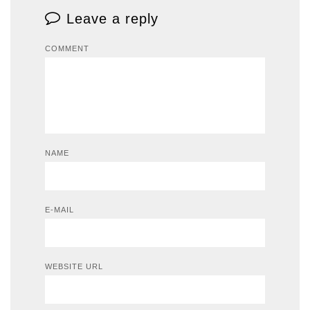
Leave a reply
COMMENT
NAME
E-MAIL
WEBSITE URL