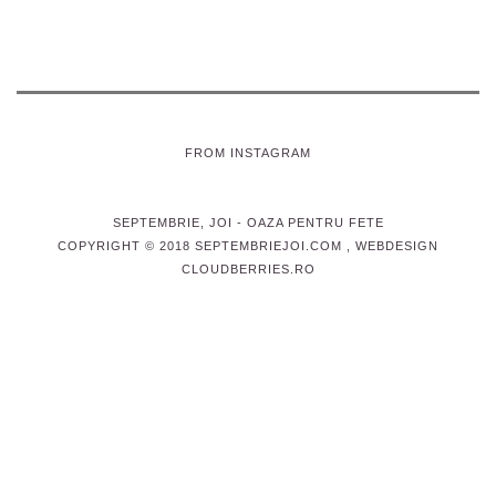
FROM INSTAGRAM
SEPTEMBRIE, JOI
- OAZA PENTRU FETE
COPYRIGHT © 2018 SEPTEMBRIEJOI.COM , WEBDESIGN
CLOUDBERRIES.RO