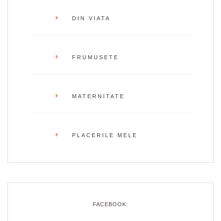
DIN VIATA
FRUMUSETE
MATERNITATE
PLACERILE MELE
FACEBOOK: