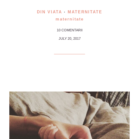
DIN VIATA
·
MATERNITATE
maternitate
10 COMENTARII
JULY 20, 2017