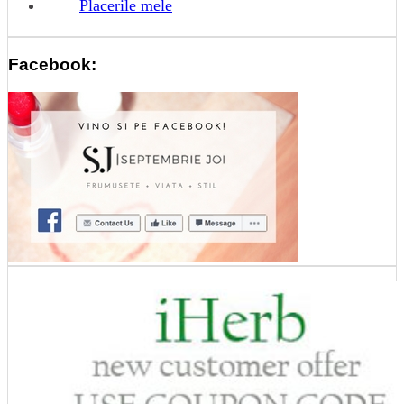
Placerile mele
Facebook: