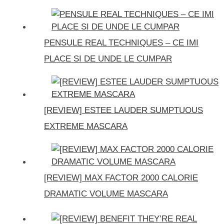
PENSULE REAL TECHNIQUES – CE IMI
PLACE SI DE UNDE LE CUMPAR
[REVIEW] ESTEE LAUDER SUMPTUOUS
EXTREME MASCARA
[REVIEW] MAX FACTOR 2000 CALORIE
DRAMATIC VOLUME MASCARA