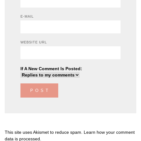
E-MAIL
WEBSITE URL
If A New Comment Is Posted:
This site uses Akismet to reduce spam.
Learn how your comment
data is processed
.