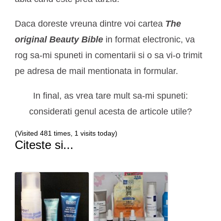
Daca doreste vreuna dintre voi cartea
The
original Beauty Bible
in format electronic, va
rog sa-mi spuneti in comentarii si o sa vi-o trimit
pe adresa de mail mentionata in formular.
In final, as vrea tare mult sa-mi spuneti:
considerati genul acesta de articole utile?
(Visited 481 times, 1 visits today)
Citeste si...