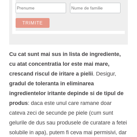
Cu cat sunt mai sus in lista de ingrediente,
cu atat concentratia lor este mai mare,
crescand riscul de iritare a pielii
. Desigur,
gradul de toleranta in eliminarea
ingredientelor iritante depinde si de tipul de
produs
: daca este unul care ramane doar
cateva zeci de secunde pe piele (cum sunt
gelurile de dus sau produsele de curatare a fetei
solubile in apa), putem fi ceva mai permisivi, dar