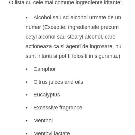
O lista cu cele mai comune ingrediente iritante:
Alcohol sau sd-alcohol urmate de un
numar (Exceptie: ingredientele precum
cetyl alcohol sau stearyl alcohol, care
actioneaza ca si agenti de ingrosare, nu
sunt iritanti si pot fi folositi in siguranta.)
Camphor
Citrus juices and oils
Eucalyptus
Excessive fragrance
Menthol
Menthyl lactate