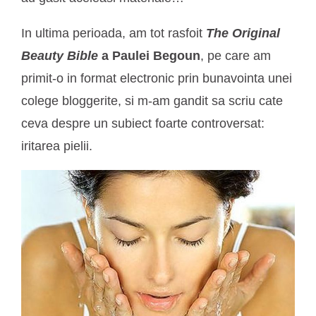
In ultima perioada, am tot rasfoit
The Original
Beauty Bible
a Paulei Begoun
, pe care am
primit-o in format electronic prin bunavointa unei
colege bloggerite, si m-am gandit sa scriu cate
ceva despre un subiect foarte controversat:
iritarea pielii.