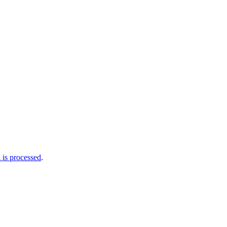
is processed
.