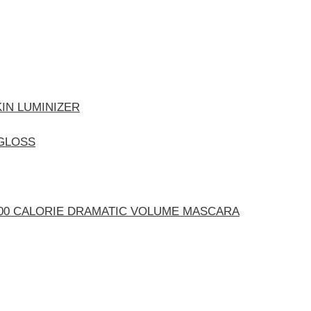
IN LUMINIZER
 GLOSS
000 CALORIE DRAMATIC VOLUME MASCARA