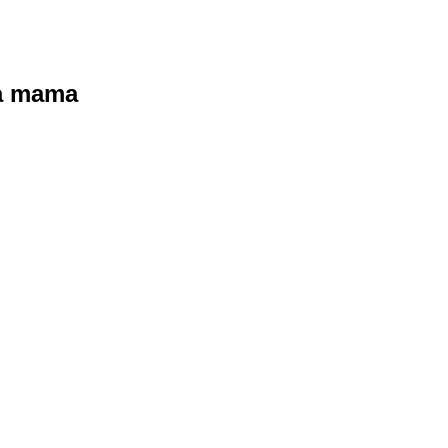
ra mama