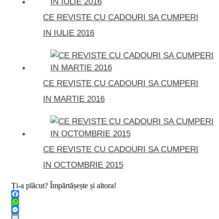
CE REVISTE CU CADOURI SA CUMPERI
IN IULIE 2016
CE REVISTE CU CADOURI SA CUMPERI
IN MARTIE 2016
CE REVISTE CU CADOURI SA CUMPERI
IN OCTOMBRIE 2015
Ți-a plăcut? Împărtășește și altora!
Facebook
WhatsApp
Messenger