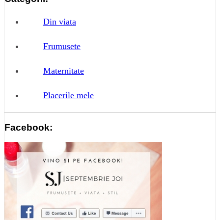
Din viata
Frumusete
Maternitate
Placerile mele
Facebook: