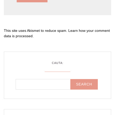
This site uses Akismet to reduce spam.
Learn how your comment
data is processed
.
CAUTA: