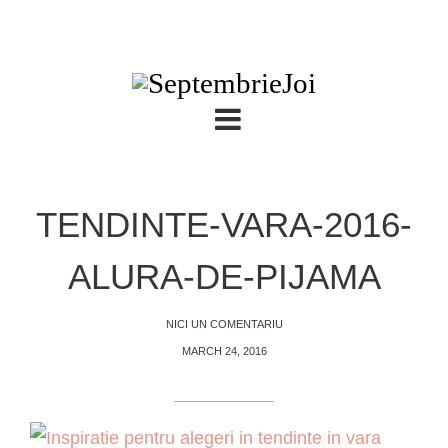
TENDINTE-VARA-2016-
ALURA-DE-PIJAMA
NICI UN COMENTARIU
MARCH 24, 2016