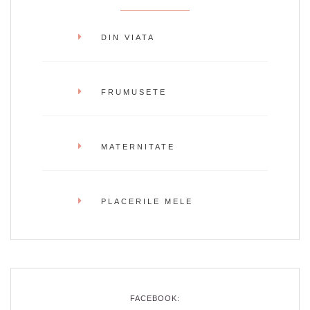
DIN VIATA
FRUMUSETE
MATERNITATE
PLACERILE MELE
FACEBOOK: