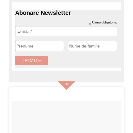
Abonare Newsletter
Câmp obligatoriu.
*