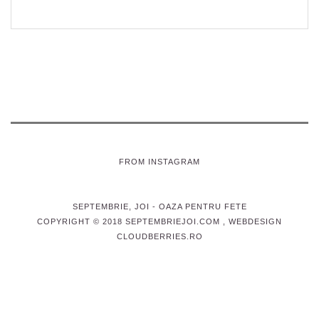
FROM INSTAGRAM
SEPTEMBRIE, JOI
- OAZA PENTRU FETE
COPYRIGHT © 2018 SEPTEMBRIEJOI.COM , WEBDESIGN
CLOUDBERRIES.RO