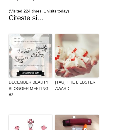
(Visited 224 times, 1 visits today)
Citeste si...
DECEMBER BEAUTY
[TAG] THE LIEBSTER
BLOGGER MEETING
AWARD
#3