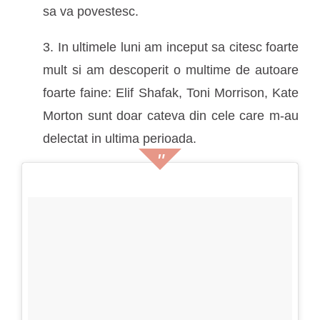
sa va povestesc.
3. In ultimele luni am inceput sa citesc foarte
mult si am descoperit o multime de autoare
foarte faine: Elif Shafak, Toni Morrison, Kate
Morton sunt doar cateva din cele care m-au
delectat in ultima perioada.