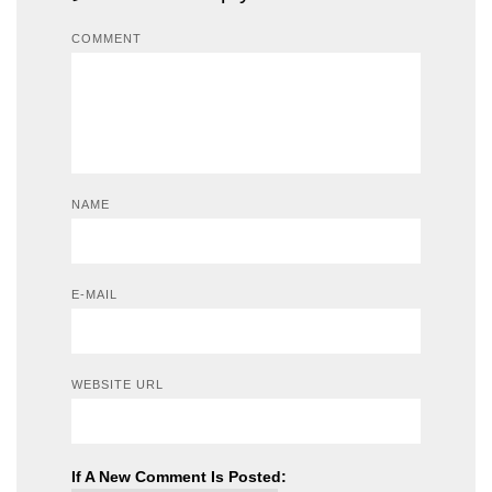
COMMENT
NAME
E-MAIL
WEBSITE URL
If A New Comment Is Posted: