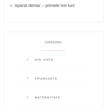
Aparat dentar – primele trei luni
CATEGORII:
DIN VIATA
FRUMUSETE
MATERNITATE