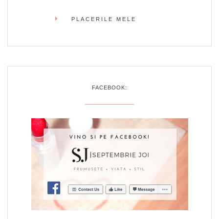
PLACERILE MELE
FACEBOOK: