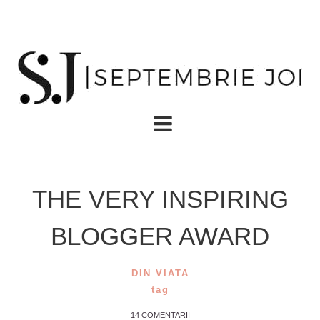
THE VERY INSPIRING
BLOGGER AWARD
DIN VIATA
tag
14 COMENTARII