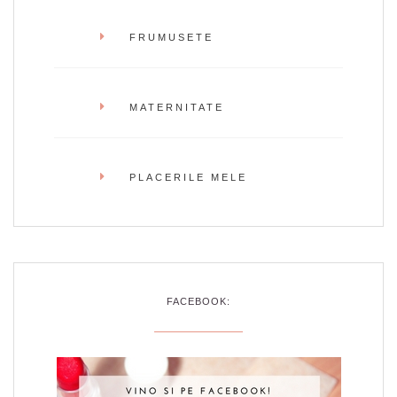
FRUMUSETE
MATERNITATE
PLACERILE MELE
FACEBOOK: