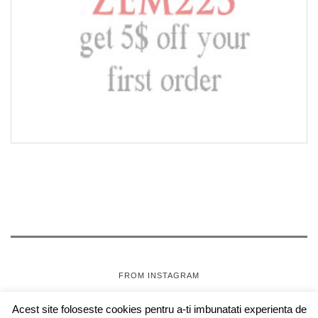
FROM INSTAGRAM
Acest site foloseste cookies pentru a-ti imbunatati experienta de