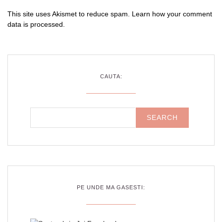
This site uses Akismet to reduce spam.
Learn how your comment
data is processed
.
CAUTA:
PE UNDE MA GASESTI: