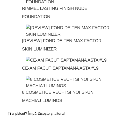
RIMMEL LASTING FINISH NUDE
FOUNDATION
[REVIEW] FOND DE TEN MAX FACTOR
SKIN LUMINIZER
CE-AM FACUT SAPTAMANA ASTA #19
8 COSMETICE VECHI SI NOI SI-UN
MACHIAJ LUMINOS
Ți-a plăcut? Împărtășește și altora!