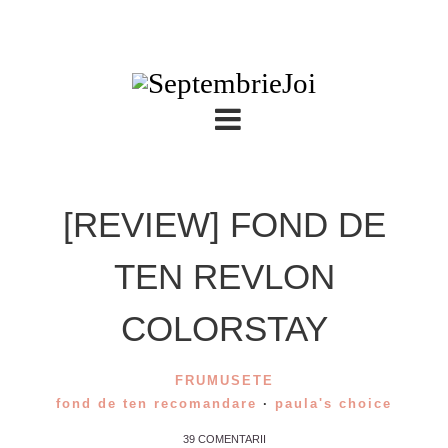
[REVIEW] FOND DE
TEN REVLON
COLORSTAY
FRUMUSETE
fond de ten recomandare
·
paula's choice
39 COMENTARII