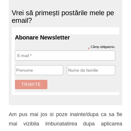
Vrei să primești postările mele pe
email?
Abonare Newsletter
Câmp obligatoriu.
*
Am pus mai jos si poze inainte/dupa ca sa fie
mai vizibila imbunatatirea dupa aplicarea