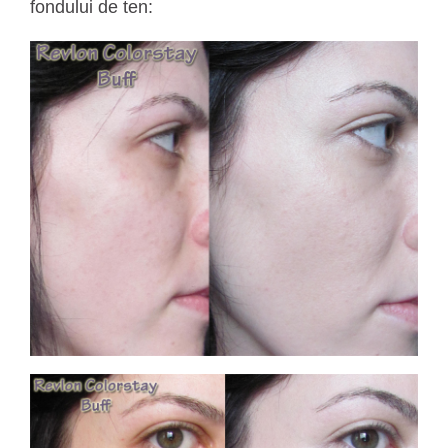
fondului de ten: