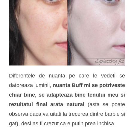
Diferentele de nuanta pe care le vedeti se
datoreaza luminii,
nuanta Buff mi se potriveste
chiar bine, se adapteaza bine tenului meu si
rezultatul final arata natural
(asta se poate
observa daca va uitati la trecerea dintre barbie si
gat), desi as fi crezut ca e putin prea inchisa.