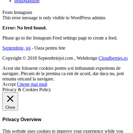
InstaMagazin
From Instagram
This error message is only visible to WordPress admins
Error: No feed found.
Please go to the Instagram Feed settings page to create a feed.
Septembrie, joi
- Oaza pentru fete
Copyright © 2018 Septembriejoi.com , Webdesign
Cloudberries.ro
Acest site foloseste cookies pentru a-ti imbunatati experienta de
navigare. Plecam de la premisa ca esti de acord, dar daca nu, poti
renunta oricand la navigare.
Accept
Citeste mai mult
Privacy & Cookies Policy
Close
Privacy Overview
This website uses cookies to improve your experience while you