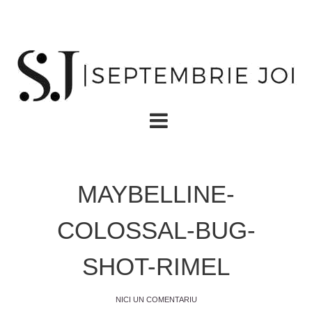
MAYBELLINE-
COLOSSAL-BUG-
SHOT-RIMEL
NICI UN COMENTARIU