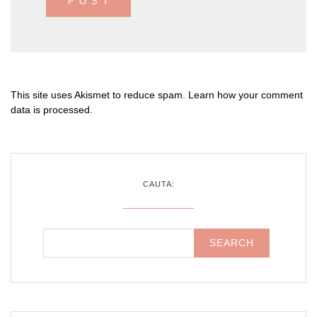
This site uses Akismet to reduce spam.
Learn how your comment
data is processed
.
CAUTA: