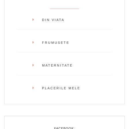
DIN VIATA
FRUMUSETE
MATERNITATE
PLACERILE MELE
FACEBOOK: