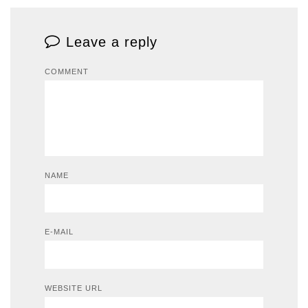
Leave a reply
COMMENT
NAME
E-MAIL
WEBSITE URL