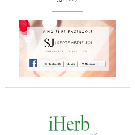
FACEBOOK: