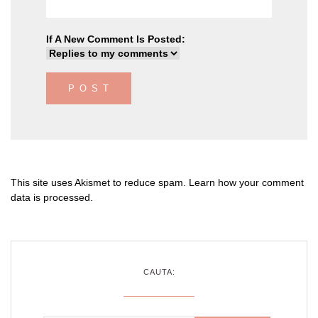
If A New Comment Is Posted:
This site uses Akismet to reduce spam.
Learn how your comment
data is processed
.
CAUTA: