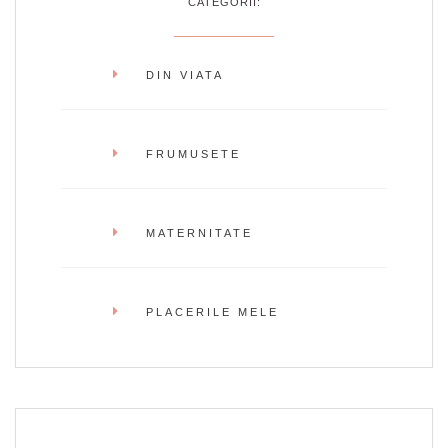
CATEGORII:
DIN VIATA
FRUMUSETE
MATERNITATE
PLACERILE MELE