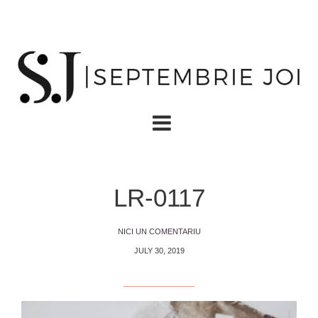
LR-0117
NICI UN COMENTARIU
JULY 30, 2019