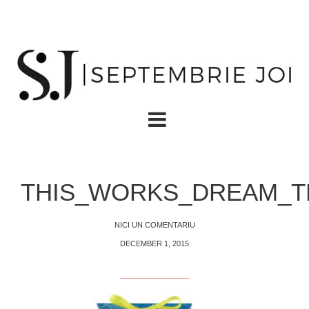
THIS_WORKS_DREAM_TE
NICI UN COMENTARIU
DECEMBER 1, 2015