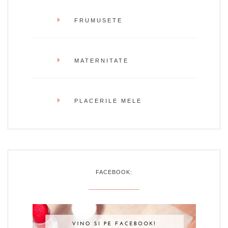
FRUMUSETE
MATERNITATE
PLACERILE MELE
FACEBOOK: