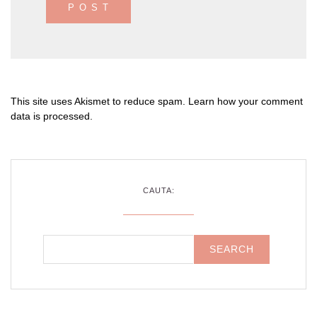
This site uses Akismet to reduce spam.
Learn how your comment
data is processed
.
CAUTA: