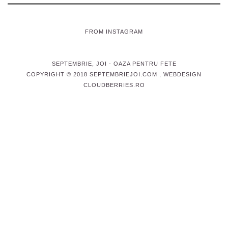
FROM INSTAGRAM
SEPTEMBRIE, JOI
- OAZA PENTRU FETE
COPYRIGHT © 2018 SEPTEMBRIEJOI.COM , WEBDESIGN
CLOUDBERRIES.RO