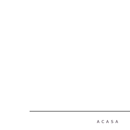
ACASA