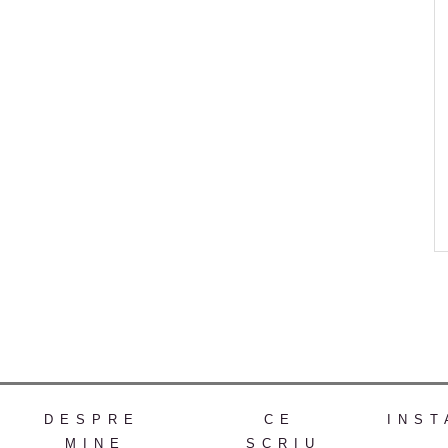
DESPRE
CE
INST
MINE
SCRIU