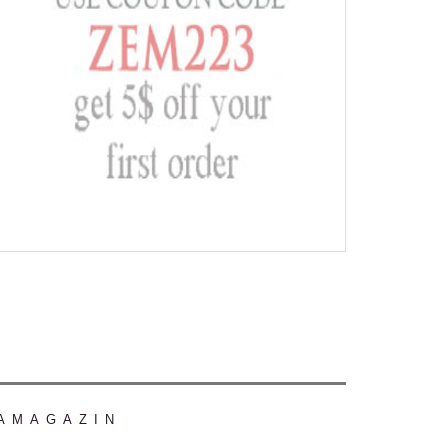
AMAGAZIN