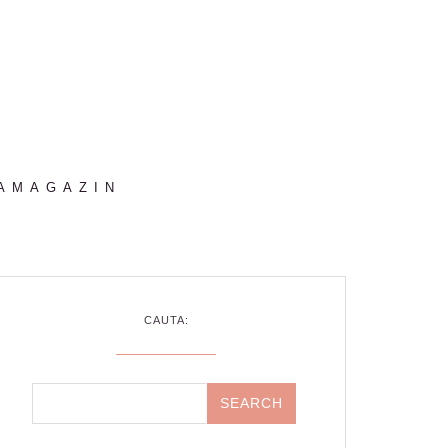
AMAGAZIN
CAUTA: