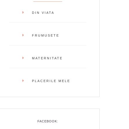
DIN VIATA
FRUMUSETE
MATERNITATE
PLACERILE MELE
FACEBOOK: