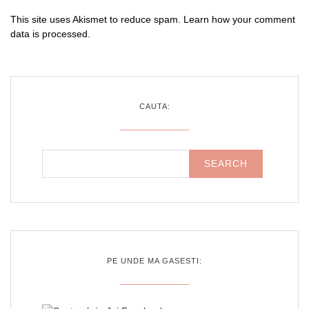
This site uses Akismet to reduce spam.
Learn how your comment
data is processed
.
CAUTA:
PE UNDE MA GASESTI: