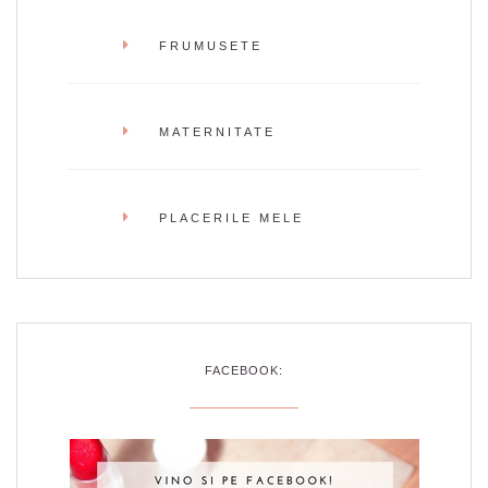
FRUMUSETE
MATERNITATE
PLACERILE MELE
FACEBOOK: