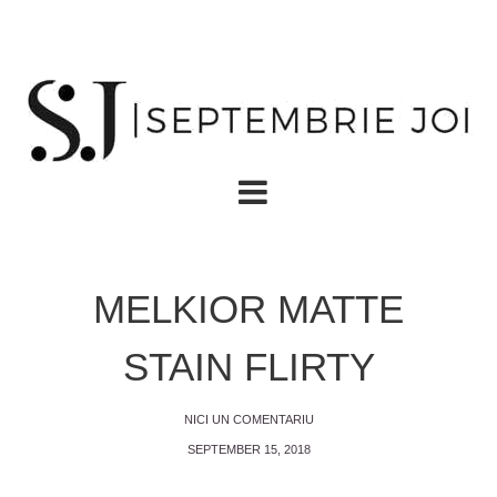
MELKIOR MATTE
STAIN FLIRTY
NICI UN COMENTARIU
SEPTEMBER 15, 2018