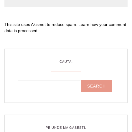
This site uses Akismet to reduce spam.
Learn how your comment
data is processed
.
CAUTA:
PE UNDE MA GASESTI: