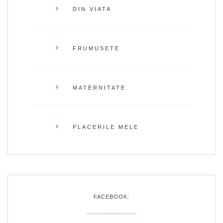
DIN VIATA
FRUMUSETE
MATERNITATE
PLACERILE MELE
FACEBOOK: