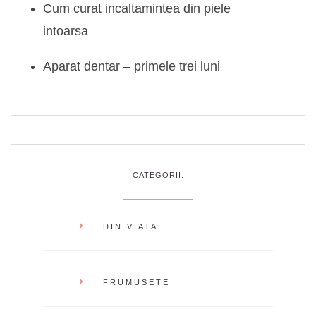
Cum curat incaltamintea din piele
intoarsa
Aparat dentar – primele trei luni
CATEGORII:
DIN VIATA
FRUMUSETE