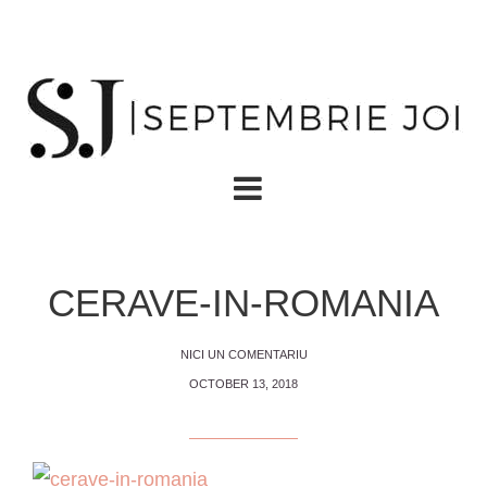
CERAVE-IN-ROMANIA
NICI UN COMENTARIU
OCTOBER 13, 2018