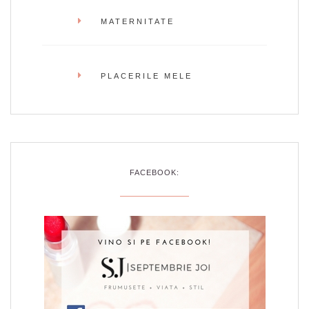
MATERNITATE
PLACERILE MELE
FACEBOOK: