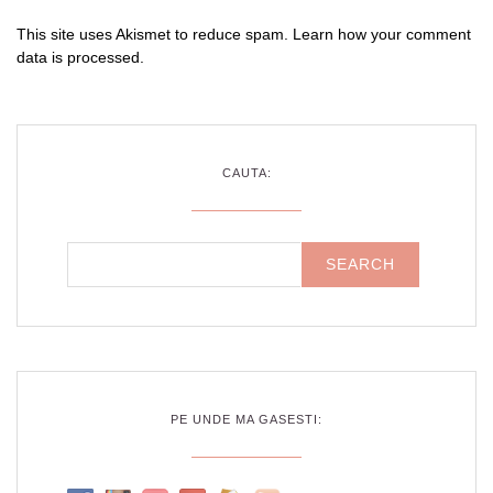
This site uses Akismet to reduce spam.
Learn how your comment
data is processed
.
CAUTA:
PE UNDE MA GASESTI: