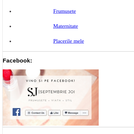
Frumusete
Maternitate
Placerile mele
Facebook: