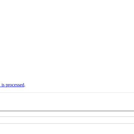
is processed
.