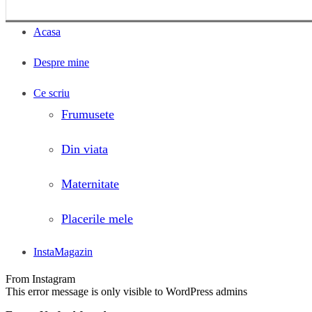
Acasa
Despre mine
Ce scriu
Frumusete
Din viata
Maternitate
Placerile mele
InstaMagazin
From Instagram
This error message is only visible to WordPress admins