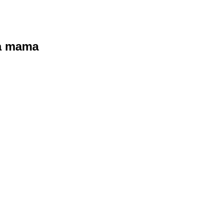
ra mama