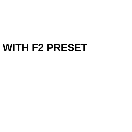
WITH F2 PRESET