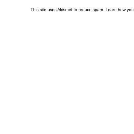
This site uses Akismet to reduce spam.
Learn how you