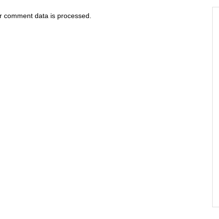
r comment data is processed
.