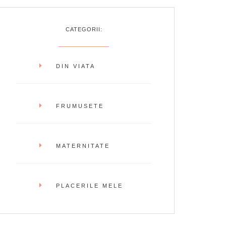
CATEGORII:
DIN VIATA
FRUMUSETE
MATERNITATE
PLACERILE MELE