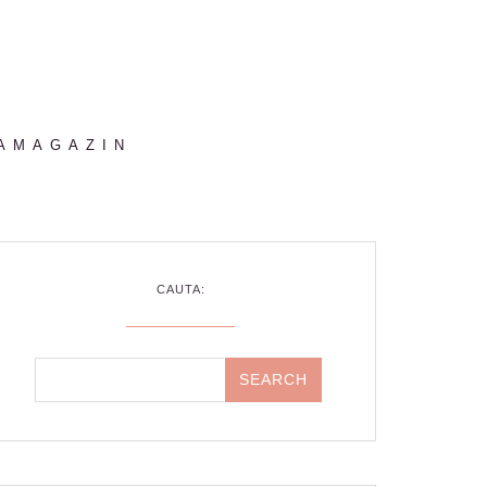
AMAGAZIN
CAUTA: