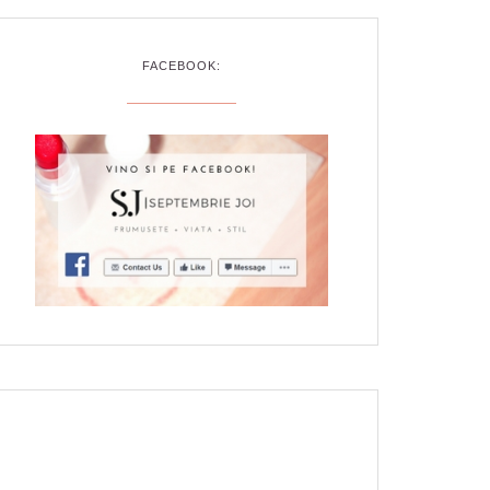
FACEBOOK: