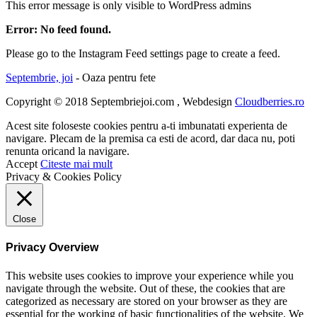
This error message is only visible to WordPress admins
Error: No feed found.
Please go to the Instagram Feed settings page to create a feed.
Septembrie, joi
- Oaza pentru fete
Copyright © 2018 Septembriejoi.com , Webdesign
Cloudberries.ro
Acest site foloseste cookies pentru a-ti imbunatati experienta de
navigare. Plecam de la premisa ca esti de acord, dar daca nu, poti
renunta oricand la navigare.
Accept
Citeste mai mult
Privacy & Cookies Policy
Close
Privacy Overview
This website uses cookies to improve your experience while you
navigate through the website. Out of these, the cookies that are
categorized as necessary are stored on your browser as they are
essential for the working of basic functionalities of the website. We