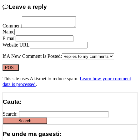
Leave a reply
Comment
Name
E-mail
Website URL
If A New Comment Is Posted:
This site uses Akismet to reduce spam.
Learn how your comment
data is processed
.
Cauta:
Search:
Pe unde ma gasesti: