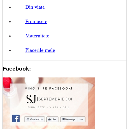
Din viata
Frumusete
Maternitate
Placerile mele
Facebook: