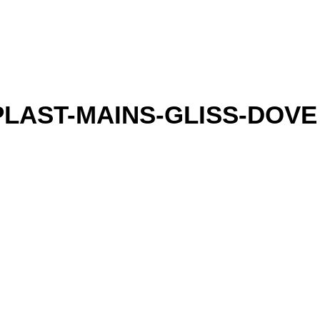
LAST-MAINS-GLISS-DOVE