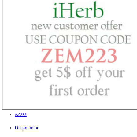
Acasa
Despre mine