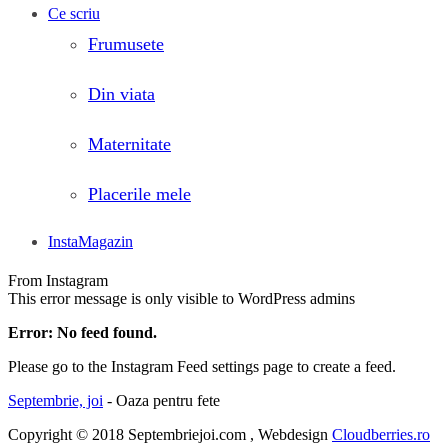
Ce scriu
Frumusete
Din viata
Maternitate
Placerile mele
InstaMagazin
From Instagram
This error message is only visible to WordPress admins
Error: No feed found.
Please go to the Instagram Feed settings page to create a feed.
Septembrie, joi
- Oaza pentru fete
Copyright © 2018 Septembriejoi.com , Webdesign
Cloudberries.ro