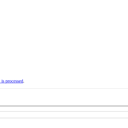
is processed
.