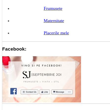
Frumusete
Maternitate
Placerile mele
Facebook: