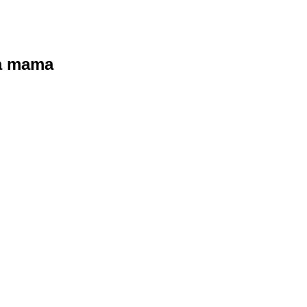
ra mama