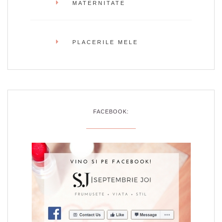
MATERNITATE
PLACERILE MELE
FACEBOOK: