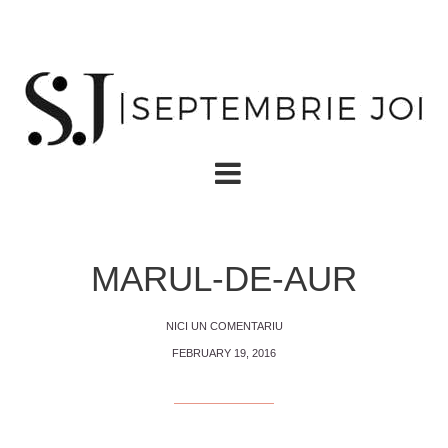
MARUL-DE-AUR
NICI UN COMENTARIU
FEBRUARY 19, 2016