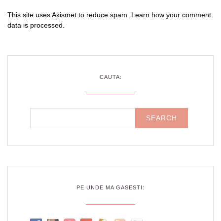
This site uses Akismet to reduce spam.
Learn how your comment
data is processed
.
CAUTA:
PE UNDE MA GASESTI: