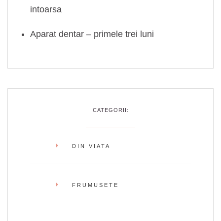
intoarsa
Aparat dentar – primele trei luni
CATEGORII:
DIN VIATA
FRUMUSETE