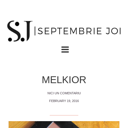
MELKIOR
NICI UN COMENTARIU
FEBRUARY 19, 2016