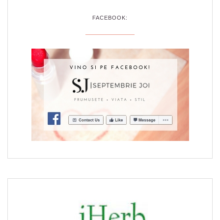
FACEBOOK: