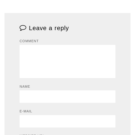
Leave a reply
COMMENT
NAME
E-MAIL