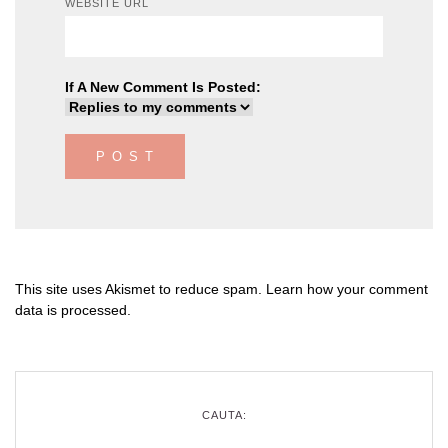
WEBSITE URL
If A New Comment Is Posted:
This site uses Akismet to reduce spam.
Learn how your comment
data is processed
.
CAUTA: