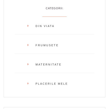
CATEGORII:
DIN VIATA
FRUMUSETE
MATERNITATE
PLACERILE MELE