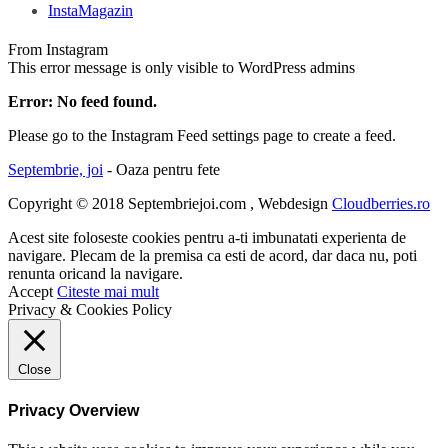
InstaMagazin
From Instagram
This error message is only visible to WordPress admins
Error: No feed found.
Please go to the Instagram Feed settings page to create a feed.
Septembrie, joi
- Oaza pentru fete
Copyright © 2018 Septembriejoi.com , Webdesign
Cloudberries.ro
Acest site foloseste cookies pentru a-ti imbunatati experienta de
navigare. Plecam de la premisa ca esti de acord, dar daca nu, poti
renunta oricand la navigare.
Accept
Citeste mai mult
Privacy & Cookies Policy
Close
Privacy Overview