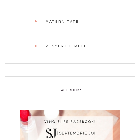
MATERNITATE
PLACERILE MELE
FACEBOOK: