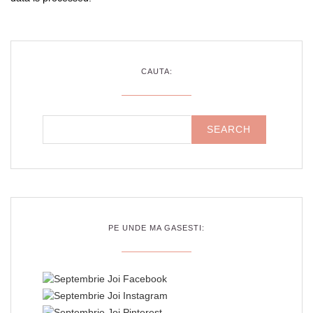
CAUTA:
PE UNDE MA GASESTI: