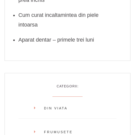
Cum curat incaltamintea din piele
intoarsa
Aparat dentar – primele trei luni
CATEGORII:
DIN VIATA
FRUMUSETE