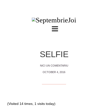
SELFIE
NICI UN COMENTARIU
OCTOBER 4, 2016
(Visited 14 times, 1 visits today)