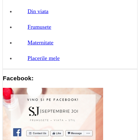
Din viata
Frumusete
Maternitate
Placerile mele
Facebook: