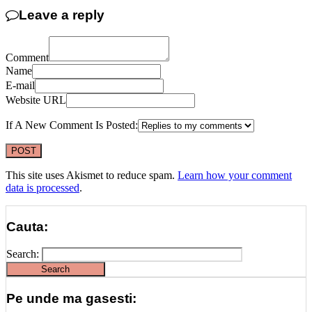
Leave a reply
Comment
Name
E-mail
Website URL
If A New Comment Is Posted:
This site uses Akismet to reduce spam.
Learn how your comment
data is processed
.
Cauta:
Search:
Pe unde ma gasesti: