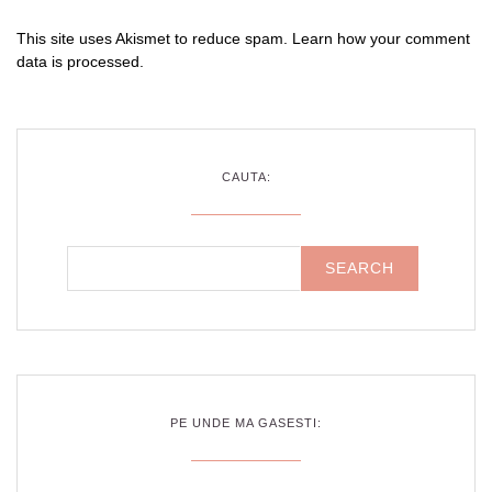
This site uses Akismet to reduce spam.
Learn how your comment
data is processed
.
CAUTA:
PE UNDE MA GASESTI: