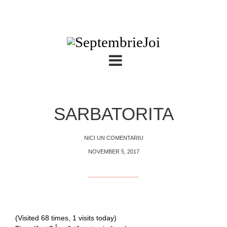
SARBATORITA
NICI UN COMENTARIU
NOVEMBER 5, 2017
(Visited 68 times, 1 visits today)