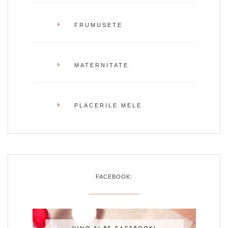
FRUMUSETE
MATERNITATE
PLACERILE MELE
FACEBOOK: