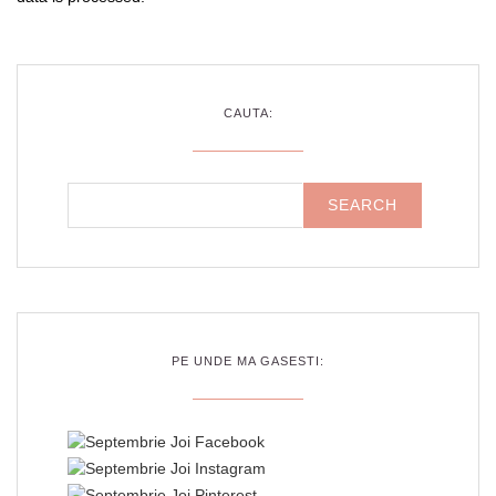
CAUTA:
PE UNDE MA GASESTI: