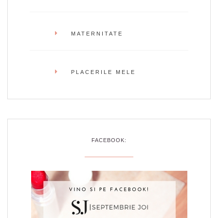
MATERNITATE
PLACERILE MELE
FACEBOOK: