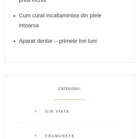
Cum curat incaltamintea din piele
intoarsa
Aparat dentar – primele trei luni
CATEGORII:
DIN VIATA
FRUMUSETE