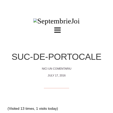
SUC-DE-PORTOCALE
NICI UN COMENTARIU
JULY 17, 2016
(Visited 13 times, 1 visits today)