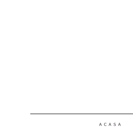
ACASA