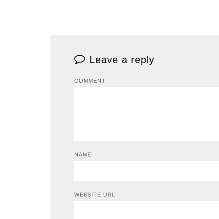
Leave a reply
COMMENT
NAME
WEBSITE URL