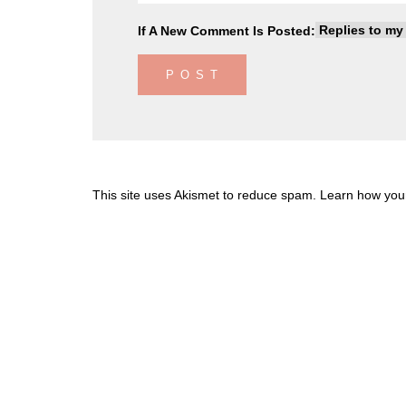
If A New Comment Is Posted:
This site uses Akismet to reduce spam.
Learn how you