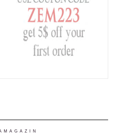
AMAGAZIN