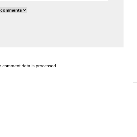
r comment data is processed
.