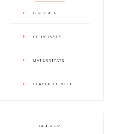
DIN VIATA
FRUMUSETE
MATERNITATE
PLACERILE MELE
FACEBOOK: