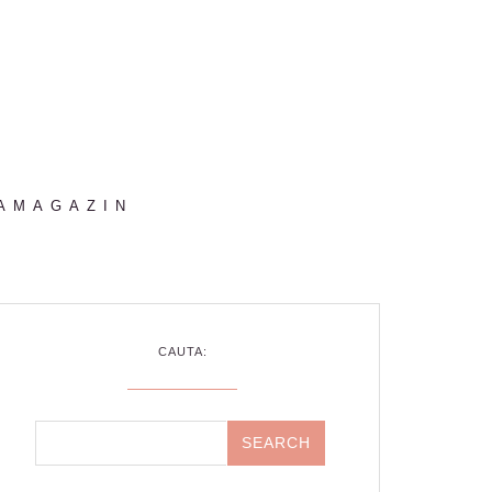
AMAGAZIN
CAUTA: