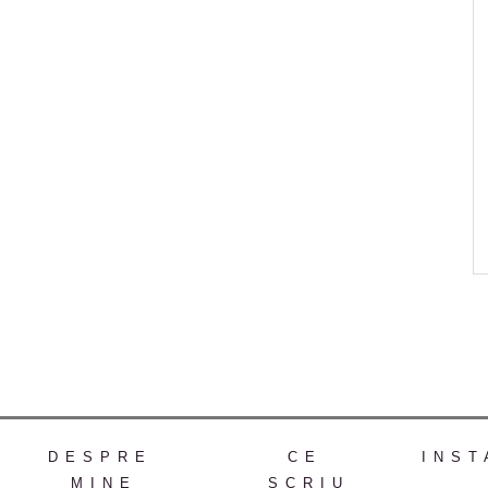
DESPRE
CE
INST
MINE
SCRIU