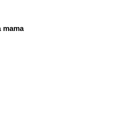
ra mama