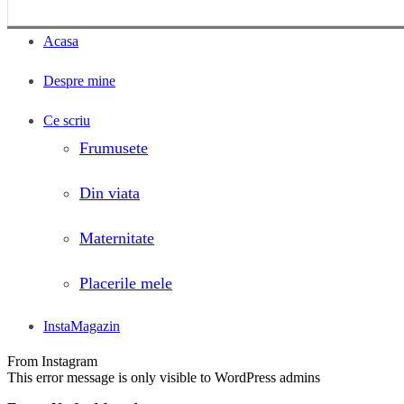
Acasa
Despre mine
Ce scriu
Frumusete
Din viata
Maternitate
Placerile mele
InstaMagazin
From Instagram
This error message is only visible to WordPress admins