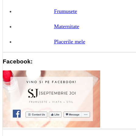
Frumusete
Maternitate
Placerile mele
Facebook: