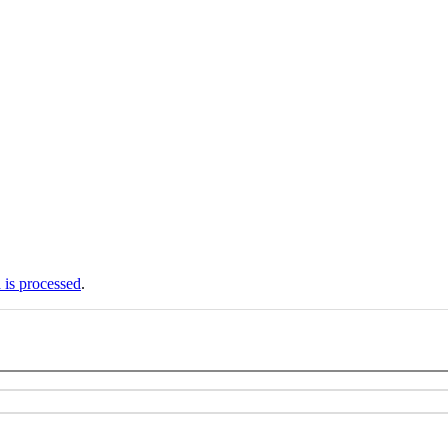
is processed
.