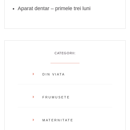
Aparat dentar – primele trei luni
CATEGORII:
DIN VIATA
FRUMUSETE
MATERNITATE