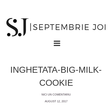
INGHETATA-BIG-MILK-
COOKIE
NICI UN COMENTARIU
AUGUST 12, 2017