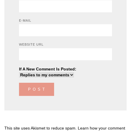
E-MAIL
WEBSITE URL
If A New Comment Is Posted:
This site uses Akismet to reduce spam.
Learn how your comment