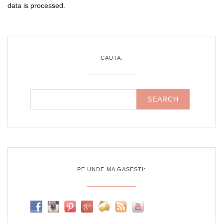
data is processed
.
CAUTA:
PE UNDE MA GASESTI: