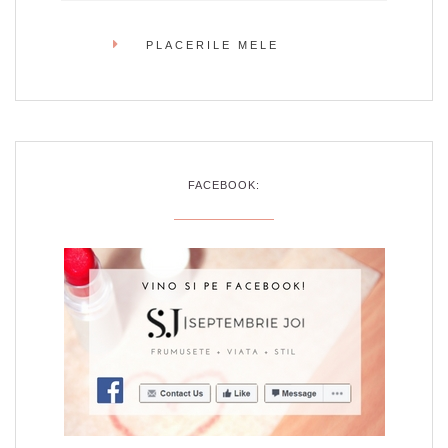
PLACERILE MELE
FACEBOOK: